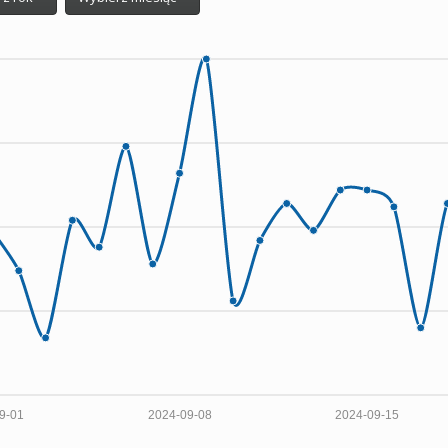
9-01
2024-09-08
2024-09-15