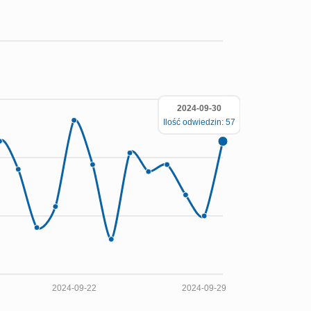
2024-09-30
Ilość odwiedzin: 57
2024-09-22
2024-09-29