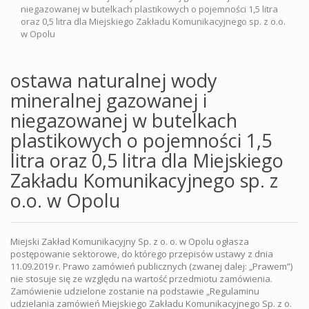
niegazowanej w butelkach plastikowych o pojemności 1,5 litra
oraz 0,5 litra dla Miejskiego Zakładu Komunikacyjnego sp. z o.o.
w Opolu
ostawa naturalnej wody
mineralnej gazowanej i
niegazowanej w butelkach
plastikowych o pojemności 1,5
litra oraz 0,5 litra dla Miejskiego
Zakładu Komunikacyjnego sp. z
o.o. w Opolu
Miejski Zakład Komunikacyjny Sp. z o. o. w Opolu ogłasza
postępowanie sektorowe, do którego przepisów ustawy z dnia
11.09.2019 r. Prawo zamówień publicznych (zwanej dalej: „Prawem”)
nie stosuje się ze względu na wartość przedmiotu zamówienia.
Zamówienie udzielone zostanie na podstawie „Regulaminu
udzielania zamówień Miejskiego Zakładu Komunikacyjnego Sp. z o.